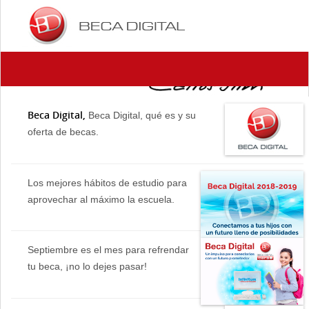
Beca Digital,
Beca Digital, qué es y su
oferta de becas.
Los mejores hábitos de estudio para
aprovechar al máximo la escuela.
Septiembre es el mes para refrendar
tu beca, ¡no lo dejes pasar!