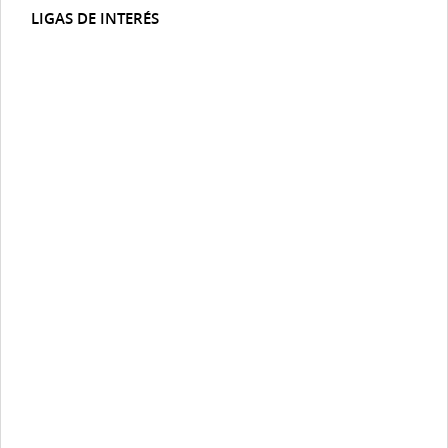
LIGAS DE INTERÉS