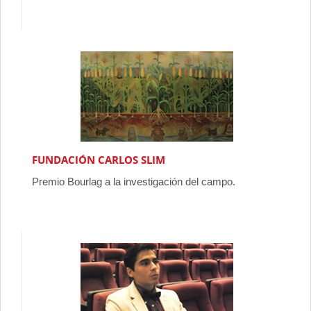
FUNDACIÓN CARLOS SLIM
Premio Bourlag a la investigación del campo.