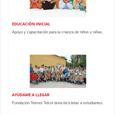
EDUCACIÓN INICIAL
Apoyo y capacitación para la crianza de niños y niñas.
AYÚDAME A LLEGAR
Fundación Telmex Telcel dona bicicletas a estudiantes.