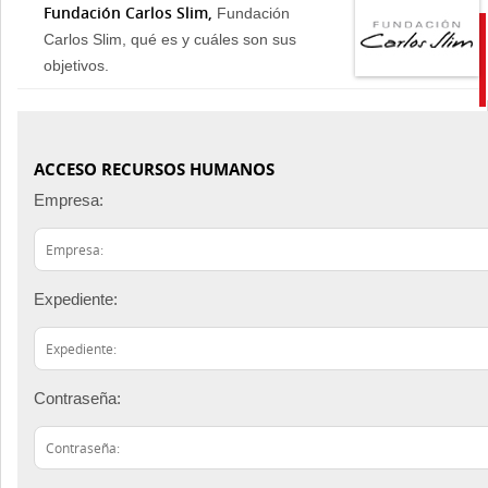
Fundación Carlos Slim,
Fundación
Carlos Slim, qué es y cuáles son sus
objetivos.
ACCESO RECURSOS HUMANOS
Empresa:
Expediente:
Contraseña: