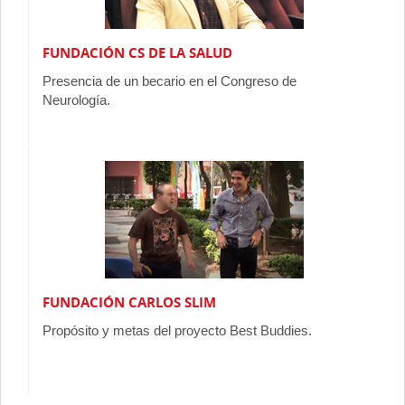
FUNDACIÓN CS DE LA SALUD
Presencia de un becario en el Congreso de
Neurología.
FUNDACIÓN CARLOS SLIM
Propósito y metas del proyecto Best Buddies.