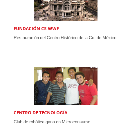
FUNDACIÓN CS-WWF
Restauración del Centro Histórico de la Cd. de México.
CENTRO DE TECNOLOGÍA
Club de robótica gana en Microconsumo.