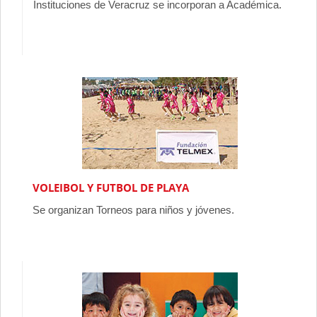
Instituciones de Veracruz se incorporan a Académica.
VOLEIBOL Y FUTBOL DE PLAYA
Se organizan Torneos para niños y jóvenes.