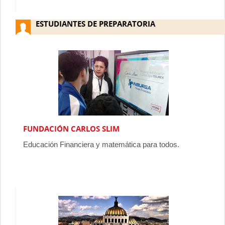
ESTUDIANTES DE PREPARATORIA
FUNDACIÓN CARLOS SLIM
Educación Financiera y matemática para todos.