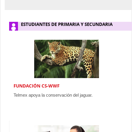
ESTUDIANTES DE PRIMARIA Y SECUNDARIA
FUNDACIÓN CS-WWF
Telmex apoya la conservación del jaguar.